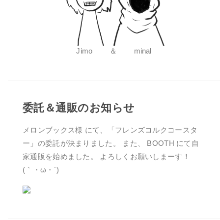
Jimo ＆ minal
委託＆通販のお知らせ
メロンブックス様 にて、「フレンズコルクコースタ
ー」の委託が決まりました。 また、 BOOTH にて自
家通販を始めました。 よろしくお願いしまーす！
(｀・ω・´)