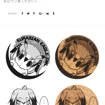
お心でご覧ください）...
SHARE