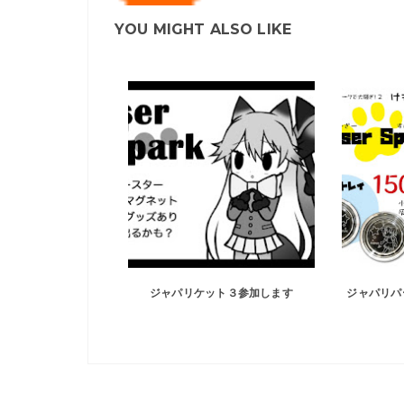
YOU MIGHT ALSO LIKE
ジャパリケット３参加します
ジャパリパ